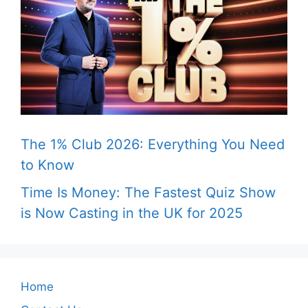
The 1% Club 2026: Everything You Need
to Know
Time Is Money: The Fastest Quiz Show
is Now Casting in the UK for 2025
Home