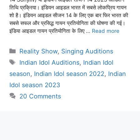
तिथि प्रक्रिया। इंडियन आइडल भारत में सबसे लोकप्रिय गायन
शो है। इंडियन आइडल सीजन 14 के लिए एक बार फिर भारत की
सबसे सफल और प्रसिद्ध गायन प्रतियोगिता की घोषणा की गई।
इंडिया आइडल गायन प्रतियोगिता के लिए …
Read more
Categories
Reality Show
,
Singing Auditions
Tags
Indian Idol Auditions
,
Indian Idol
season
,
Indian Idol season 2022
,
Indian
Idol season 2023
20 Comments