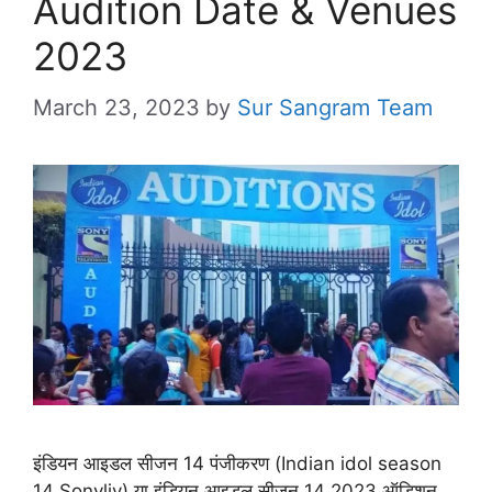
Audition Date & Venues
2023
March 23, 2023
by
Sur Sangram Team
इंडियन आइडल सीजन 14 पंजीकरण (Indian idol season
14 Sonyliv) या इंडियन आइडल सीजन 14 2023 ऑडिशन