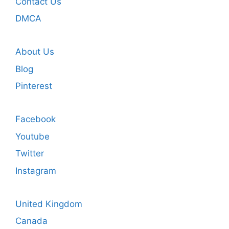
Contact Us
DMCA
About Us
Blog
Pinterest
Facebook
Youtube
Twitter
Instagram
United Kingdom
Canada