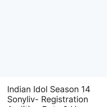
Indian Idol Season 14
Sonyliv- Registration