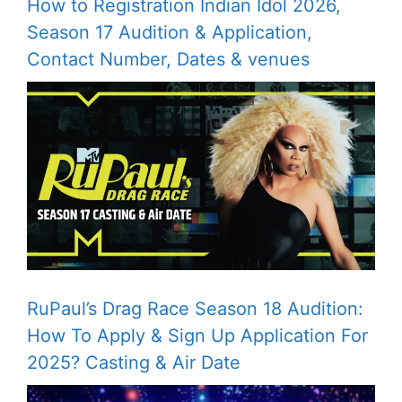
How to Registration Indian Idol 2026,
Season 17 Audition & Application,
Contact Number, Dates & venues
RuPaul’s Drag Race Season 18 Audition:
How To Apply & Sign Up Application For
2025? Casting & Air Date