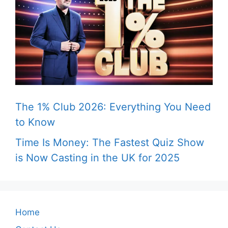
The 1% Club 2026: Everything You Need
to Know
Time Is Money: The Fastest Quiz Show
is Now Casting in the UK for 2025
Home