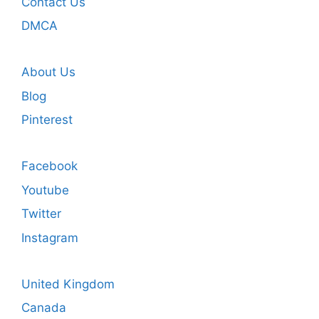
Contact Us
DMCA
About Us
Blog
Pinterest
Facebook
Youtube
Twitter
Instagram
United Kingdom
Canada