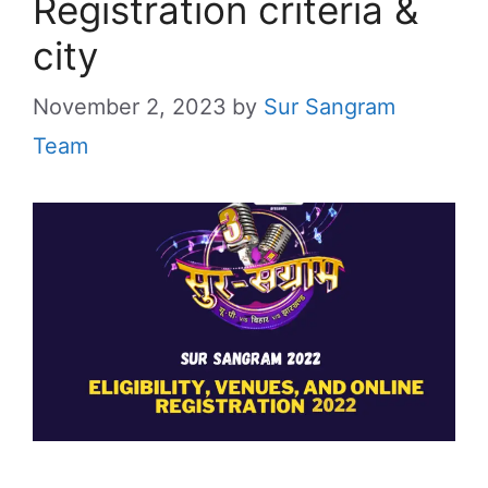
Registration criteria &
city
November 2, 2023
by
Sur Sangram
Team