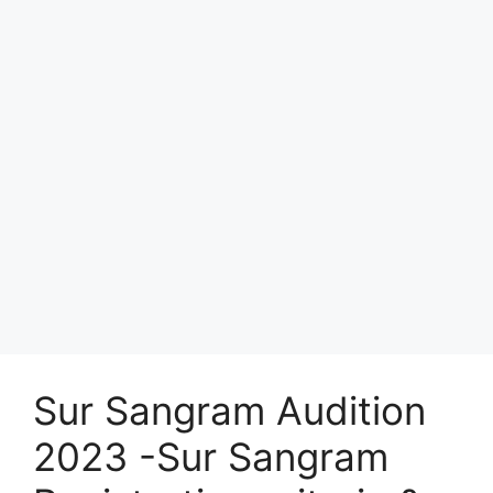
Sur Sangram Audition
2023 -Sur Sangram