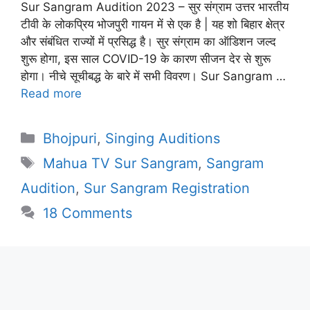
Sur Sangram Audition 2023 – सुर संग्राम उत्तर भारतीय
टीवी के लोकप्रिय भोजपुरी गायन में से एक है | यह शो बिहार क्षेत्र
और संबंधित राज्यों में प्रसिद्ध है। सुर संग्राम का ऑडिशन जल्द
शुरू होगा, इस साल COVID-19 के कारण सीजन देर से शुरू
होगा। नीचे सूचीबद्ध के बारे में सभी विवरण। Sur Sangram …
Read more
Categories
Bhojpuri
,
Singing Auditions
Tags
Mahua TV Sur Sangram
,
Sangram
Audition
,
Sur Sangram Registration
18 Comments