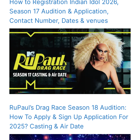
How to Registration Indian Idol 2026,
Season 17 Audition & Application,
Contact Number, Dates & venues
RuPaul’s Drag Race Season 18 Audition:
How To Apply & Sign Up Application For
2025? Casting & Air Date